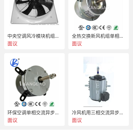
中央空调风冷模块机组轴流风机
全热交换新风机组单相交流异步电容运转电机
面议
面议
环保空调单相交流异步电机
冷风机用三相交流异步电机
面议
面议