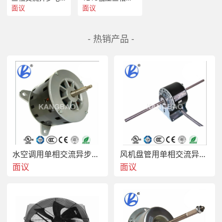
面议
面议
- 热销产品 -
水空调用单相交流异步电容运转电机
风机盘管用单相交流异步电容运转电机
面议
面议