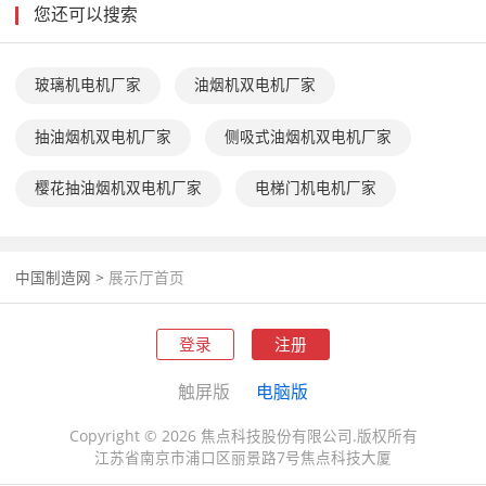
您还可以搜索
玻璃机电机厂家
油烟机双电机厂家
抽油烟机双电机厂家
侧吸式油烟机双电机厂家
樱花抽油烟机双电机厂家
电梯门机电机厂家
中国制造网
>
展示厅首页
登录
注册
触屏版
电脑版
Copyright © 2026 焦点科技股份有限公司.版权所有
江苏省南京市浦口区丽景路7号焦点科技大厦